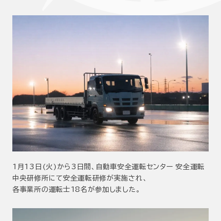
1月13日(火)から3日間、自動車安全運転センター 安全運転
中央研修所にて安全運転研修が実施され、
各事業所の運転士18名が参加しました。