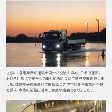
さらに、各事業所の運転士同士が交流を深め、日頃の運転に
おける注意点や安全への取り組みについて意見交換を行いま
した。体験型研修を通じて得た気づきや学びを各事業所へ持
ち帰り、今後の業務に活かす貴重な機会となりました。