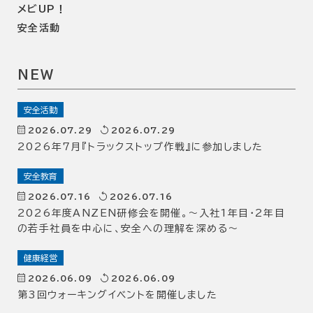
メビUP！
安全活動
NEW
安全活動
2026.07.29
2026.07.29
2026年7月『トラックストップ作戦』に参加しました
安全教育
2026.07.16
2026.07.16
2026年度ANZEN研修会を開催。～入社1年目・2年目
の若手社員を中心に、安全への理解を深める～
健康経営
2026.06.09
2026.06.09
第3回ウォーキングイベントを開催しました