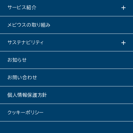
サービス紹介
メビウスの取り組み
サステナビリティ
お知らせ
お問い合わせ
個人情報保護方針
クッキーポリシー