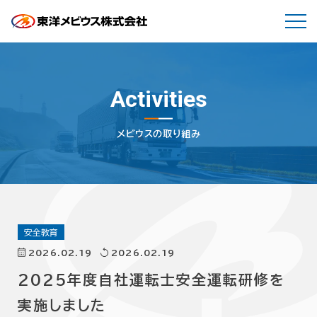
Activities
メビウスの取り組み
安全教育
2026.02.19
2026.02.19
2025年度自社運転士安全運転研修を
実施しました