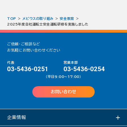
TOP
メビウスの取り組み
安全教育
2025年度自社運転士安全運転研修を実施しました
ご依頼・ご相談など
お気軽にお問い合わせください
代表
営業本部
03-5436-0251
03-5436-0254
（平日9:00〜17:00）
お問い合わせ
企業情報