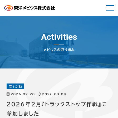
Activities
メビウスの取り組み
安全活動
2026.02.20
2026.03.04
2026年2月『トラックストップ作戦』に
参加しました