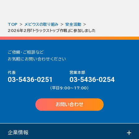
TOP
メビウスの取り組み
安全活動
2026年2月『トラックストップ作戦』に参加しました
ご依頼・ご相談など
お気軽にお問い合わせください
代表
営業本部
03-5436-0251
03-5436-0254
（平日9:00〜17:00）
お問い合わせ
企業情報