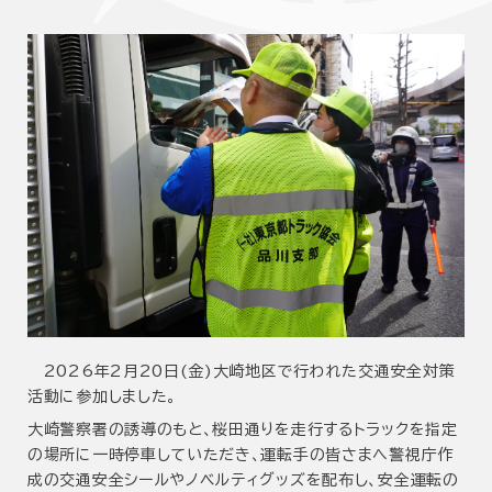
2026年2月20日(金)大崎地区で行われた交通安全対策
活動に参加しました。
大崎警察署の誘導のもと、桜田通りを走行するトラックを指定
の場所に一時停車していただき、運転手の皆さまへ警視庁作
成の交通安全シールやノベルティグッズを配布し、安全運転の