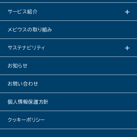
サービス紹介
メビウスの取り組み
サステナビリティ
お知らせ
お問い合わせ
個人情報保護方針
クッキーポリシー