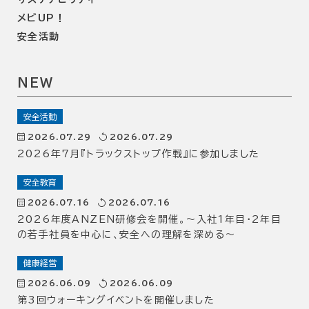
メビUP！
安全活動
NEW
安全活動
2026.07.29
2026.07.29
2026年7月『トラックストップ作戦』に参加しました
安全教育
2026.07.16
2026.07.16
2026年度ANZEN研修会を開催。～入社1年目・2年目
の若手社員を中心に、安全への理解を深める～
健康経営
2026.06.09
2026.06.09
第3回ウォーキングイベントを開催しました