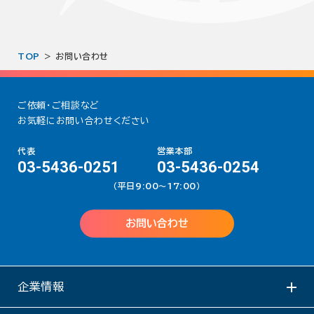
TOP
お問い合わせ
ご依頼・ご相談など
お気軽にお問い合わせください
代表
営業本部
03-5436-0251
03-5436-0254
（平日9:00〜17:00）
お問い合わせ
企業情報