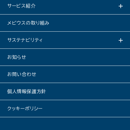
サービス紹介
メビウスの取り組み
サステナビリティ
お知らせ
お問い合わせ
個人情報保護方針
クッキーポリシー