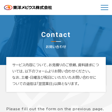
Contact
お問い合わせ
サービス内容について、お見積りのご依頼、資料請求につ
いては、以下のフォームよりお問い合わせください。
なお、土曜・日曜及び祝日にいただいたお問い合わせに
ついての返信は「翌営業日」以降となります。
Please fill out the form on the previous page.