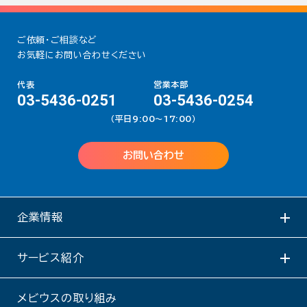
ご依頼・ご相談など
お気軽にお問い合わせください
代表
営業本部
03-5436-0251
03-5436-0254
（平日9:00〜17:00）
お問い合わせ
企業情報
サービス紹介
メビウスの取り組み