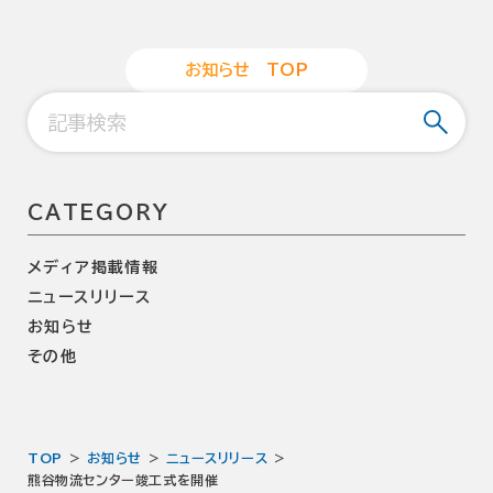
お
知
ら
せ
T
O
P
CATEGORY
メディア掲載情報
ニュースリリース
お知らせ
その他
TOP
お知らせ
ニュースリリース
熊谷物流センター竣工式を開催