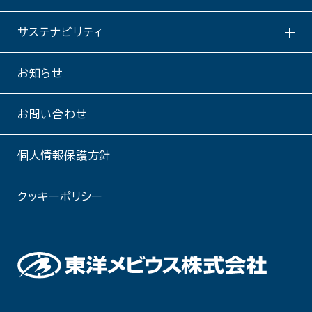
サステナビリティ
お知らせ
お問い合わせ
個人情報保護方針
クッキーポリシー