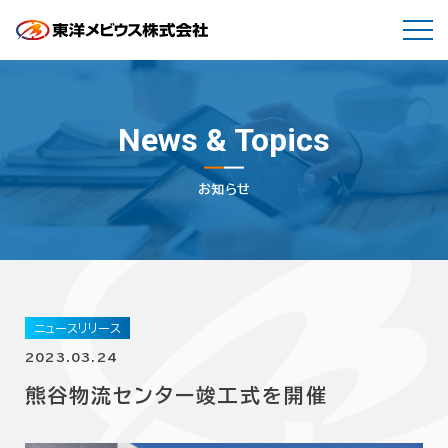
News & Topics
お知らせ
ニュースリリース
2023.03.24
熊谷物流センター竣工式を開催