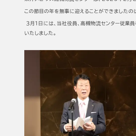
この節目の年を無事に迎えることができましたの
３月１日には、当社役員、高槻物流センター従業員
いたしました。