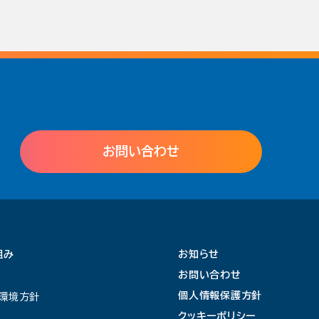
お問い合わせ
組み
お知らせ
ィ
お問い合わせ
個人情報保護方針
環境方針
クッキーポリシー