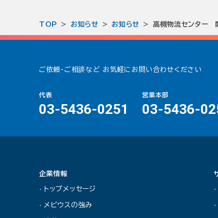
TOP
お知らせ
お知らせ
高槻物流センター 
ご依頼・ご相談など
お気軽にお問い合わせください
代表
営業本部
03-5436-0251
03-5436-02
企業情報
トップメッセージ
メビウスの強み