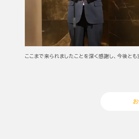
ここまで来られましたことを深く感謝し、今後とも
お