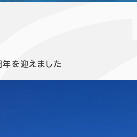
周年を迎えました