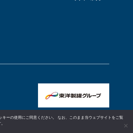
ッキーの使用にご同意ください。 なお、このまま当ウェブサイトをご覧
す。