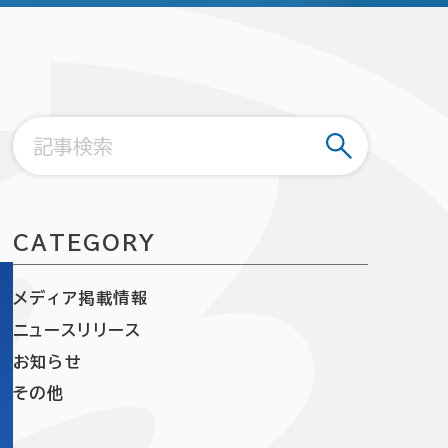
CATEGORY
メディア掲載情報
ニュースリリース
お知らせ
その他