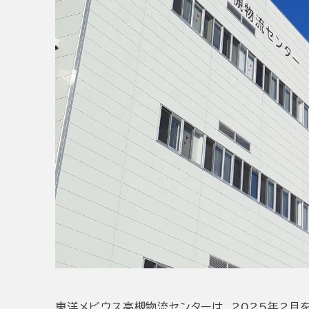
東洋メビウス高槻物流センターは、2025年2月