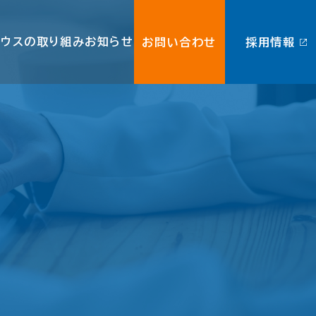
ビウスの取り組み
お知らせ
お問い合わせ
採用情報