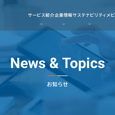
サービス紹介
企業情報
サステナビリティ
メ
News & Topics
お知らせ