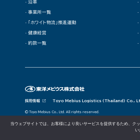
沿革
事業所一覧
「ホワイト物流」推進運動
健康経営
約款一覧
採用情報
Toyo Mebius Logistics (Thailand) Co., L
© Toyo Mebius Co., Ltd. All rights reserved.
当ウェブサイトでは、お客様により良いサービスを提供するため、クッ
い