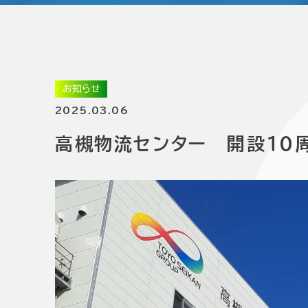
お知らせ
2025.03.06
高槻物流センター 開設１０