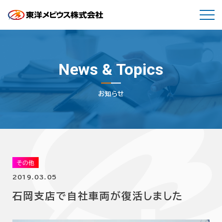
News & Topics
お知らせ
その他
2019.03.05
石岡支店で自社車両が復活しました