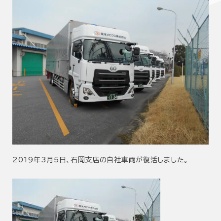
2019年3月5日、石岡支店の自社車両が復活しました。