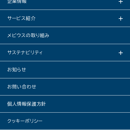
企業情報
サービス紹介
メビウスの取り組み
サステナビリティ
お知らせ
お問い合わせ
個人情報保護方針
クッキーポリシー