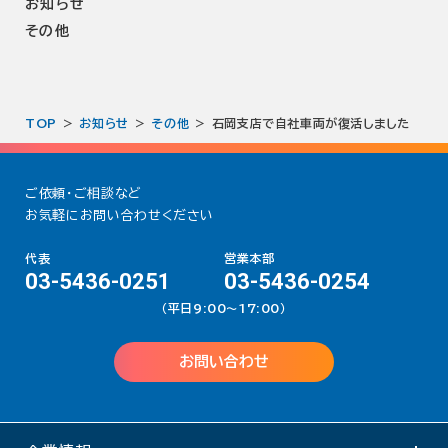
お知らせ
その他
TOP
お知らせ
その他
石岡支店で自社車両が復活しました
ご依頼・ご相談など
お気軽にお問い合わせください
代表
営業本部
03-5436-0251
03-5436-0254
（平日9:00〜17:00）
お問い合わせ