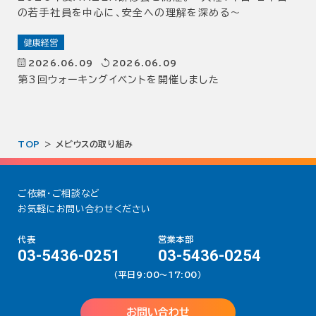
の若手社員を中心に、安全への理解を深める～
健康経営
2026.06.09
2026.06.09
第3回ウォーキングイベントを開催しました
TOP
メビウスの取り組み
ご依頼・ご相談など
お気軽にお問い合わせください
代表
営業本部
03-5436-0251
03-5436-0254
（平日9:00〜17:00）
お問い合わせ