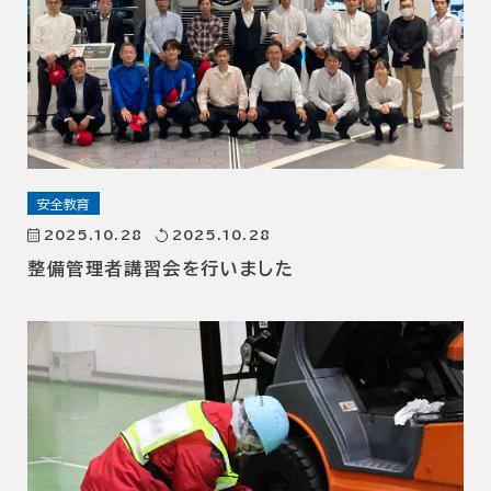
安全教育
2025.10.28
2025.10.28
整備管理者講習会を行いました