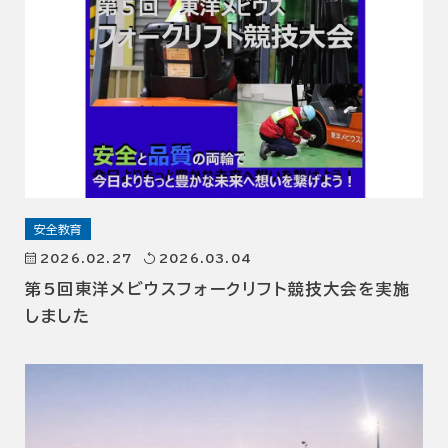
安全教育
2026.02.27
2026.03.04
第5回東洋メビウスフォークリフト競技大会を実施
しました