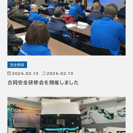
安全教育
2026.02.13
2026.02.13
合同安全研修会を開催しました