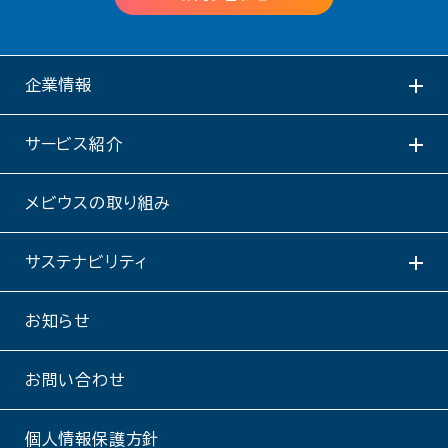
企業情報
サービス紹介
メビウスの取り組み
サステナビリティ
お知らせ
お問い合わせ
個人情報保護方針