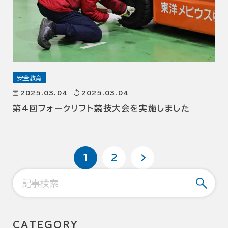
安全教育
2025.03.04
2025.03.04
第4回フォークリフト競技大会を実施しました
1
2
CATEGORY