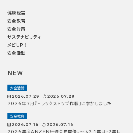
健康経営
安全教育
安全対策
サステナビリティ
メビUP！
安全活動
NEW
安全活動
2026.07.29
2026.07.29
2026年7月『トラックストップ作戦』に参加しました
安全教育
2026.07.16
2026.07.16
2026年度ANZEN研修会を開催。～入社1年目・2年目