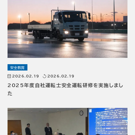
安全教育
2026.02.19
2026.02.19
2025年度自社運転士安全運転研修を実施しまし
た