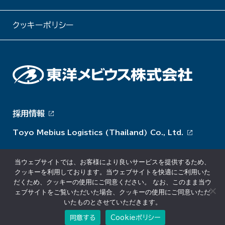
クッキーポリシー
採用情報
Toyo Mebius Logistics (Thailand) Co., Ltd.
当ウェブサイトでは、お客様により良いサービスを提供するため、
クッキーを利用しております。当ウェブサイトを快適にご利用いた
だくため、クッキーの使用にご同意ください。 なお、このまま当ウ
ェブサイトをご覧いただいた場合、クッキーの使用にご同意いただ
いたものとさせていただきます。
同意する
Cookieポリシー
© Toyo Mebius Co., Ltd. All rights reserved.