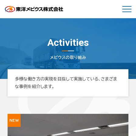
Activities
メビウスの取り組み
多様な働き方の実現を目指して実施している、さまざま
な事例を紹介します。