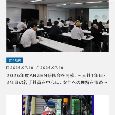
安全教育
2026.07.16
2026.07.16
2026年度ANZEN研修会を開催。～入社1年目・
2年目の若手社員を中心に、安全への理解を深める
～