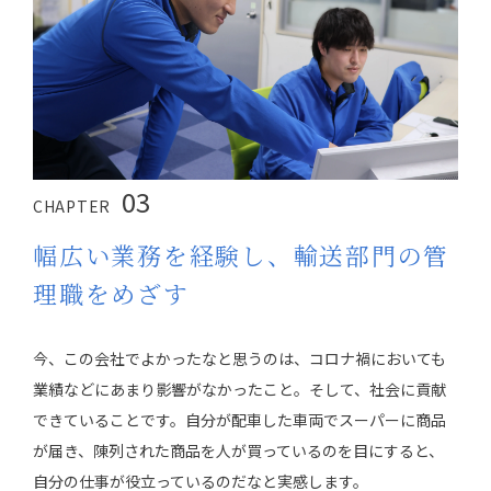
03
CHAPTER
幅広い業務を経験し、輸送部門の管
理職をめざす
今、この会社でよかったなと思うのは、コロナ禍においても
業績などにあまり影響がなかったこと。そして、社会に貢献
できていることです。自分が配車した車両でスーパーに商品
が届き、陳列された商品を人が買っているのを目にすると、
自分の仕事が役立っているのだなと実感します。