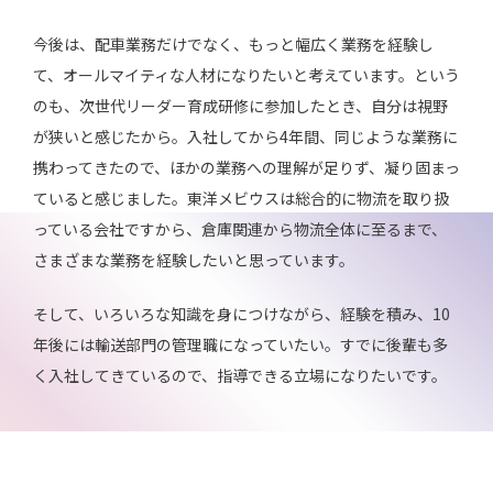
今後は、配車業務だけでなく、もっと幅広く業務を経験し
て、オールマイティな人材になりたいと考えています。という
のも、次世代リーダー育成研修に参加したとき、自分は視野
が狭いと感じたから。入社してから4年間、同じような業務に
携わってきたので、ほかの業務への理解が足りず、凝り固まっ
ていると感じました。東洋メビウスは総合的に物流を取り扱
っている会社ですから、倉庫関連から物流全体に至るまで、
さまざまな業務を経験したいと思っています。
そして、いろいろな知識を身につけながら、経験を積み、10
年後には輸送部門の管理職になっていたい。すでに後輩も多
く入社してきているので、指導できる立場になりたいです。