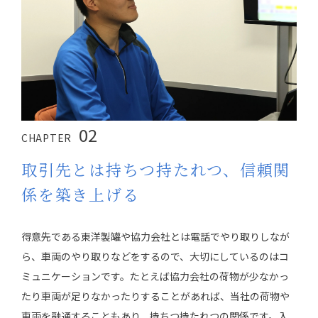
02
CHAPTER
取引先とは持ちつ持たれつ、信頼関
係を築き上げる
得意先である東洋製罐や協力会社とは電話でやり取りしなが
ら、車両のやり取りなどをするので、大切にしているのはコ
ミュニケーションです。たとえば協力会社の荷物が少なかっ
たり車両が足りなかったりすることがあれば、当社の荷物や
車両を融通することもあり、持ちつ持たれつの関係です。入