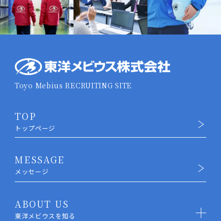
Toyo Mebius
RECRUITING SITE
TOP
トップページ
MESSAGE
メッセージ
ABOUT US
東洋メビウスを知る