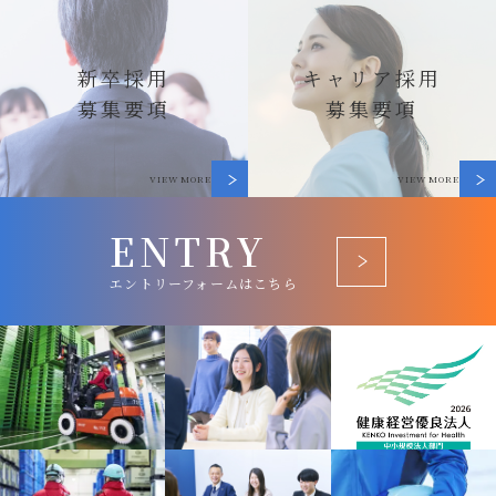
新卒採用
キャリア採用
募集要項
募集要項
VIEW MORE
VIEW MORE
ENTRY
エントリーフォームはこちら