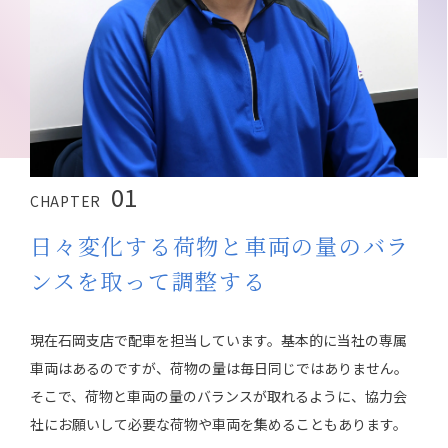
01
CHAPTER
日々変化する荷物と車両の量のバラ
ンスを取って調整する
現在石岡支店で配車を担当しています。基本的に当社の専属
車両はあるのですが、荷物の量は毎日同じではありません。
そこで、荷物と車両の量のバランスが取れるように、協力会
社にお願いして必要な荷物や車両を集めることもあります。