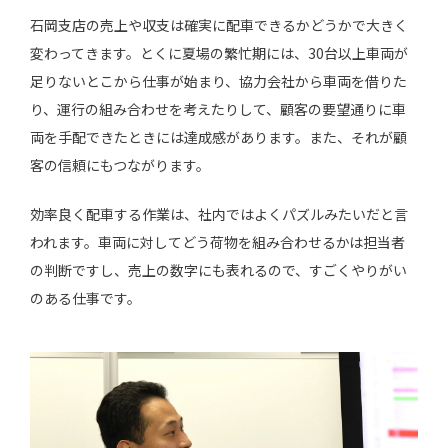
石岡支店の売上や収支は確実に配車できるかどうかで大きく
変わってきます。とくに夏場の繁忙期には、30台以上車両が
足りないとこから仕事が始まり、協力会社から車両を借りた
り、運行の組み合わせを考えたりして、顧客の要望通りに車
両を手配できたときには達成感があります。また、それが顧
客の信頼にもつながります。
効率良く配車する作業は、社内ではよくパズルみたいだと言
われます。車両に対してどう荷物を組み合わせるかは担当者
の判断ですし、売上の数字にも表れるので、すごくやりがい
のある仕事です。