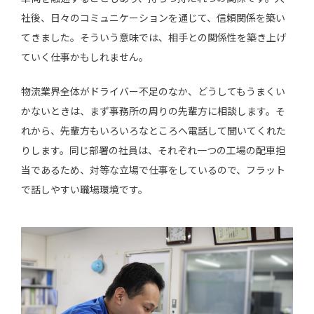
社後、日々のコミュニケーションを通じて、信頼関係を築い
てきました。そういう意味では、相手との関係性を築き上げ
ていく仕事かもしれません。
物流業界全体がドライバー不足のなか、どうしてもうまくい
かないときは、まず事務所の周りの先輩方に相談します。そ
れから、先輩方もいろいろなところへ電話して聞いてくれた
りします。同じ部署の社員は、それぞれ一つの工場の配車担
当であるため、対等な立場で仕事をしているので、フラット
で話しやすい職場環境です。