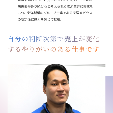
来需要があり続けると考えられる物流業界に興味を
もつ。東洋製罐のグループ企業である東洋メビウス
の安定性に魅力を感じて就職。
自分の判断次第で売上が変化
するやりがいのある仕事です