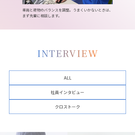
車両と荷物のバランスを調整。うまくいかないときは、
まず先輩に相談します。
INTERVIEW
ALL
社員インタビュー
クロストーク