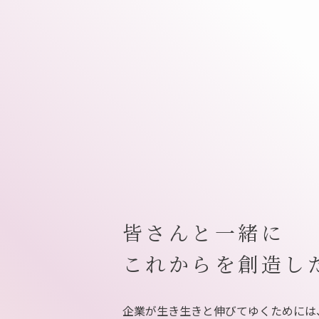
皆さんと一緒に
これからを創造し
企業が生き生きと伸びてゆくためには