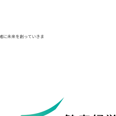
緒に未来を創っていきま