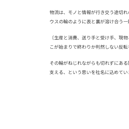
物流は、モノと情報が行き交う途切れ
ウスの輪のように表と裏が溶け合う一
〔生産と消費、送り手と受け手、現物
こが始まりで終わりか判然しない反転
その輪がねじれながらも切れずにある
支える、という思いを社名に込めてい