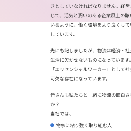
きとしていなければなりません。経営
じて、活気と潤いのある企業風土の醸
いるように、働く環境をより良くして
しています。
先にも記しましたが、物流は経済・社
生活に欠かせないものになっています
「エッセンシャルワーカー」として社
可欠な存在になっています。
皆さんも私たちと一緒に物流の面白さ
か？
当社では、
物事に粘り強く取り組む人