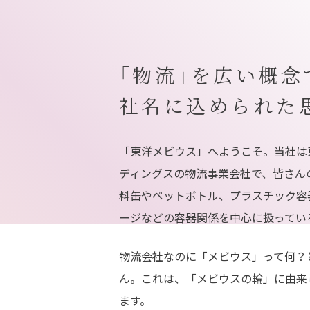
「物流」を広い概念
社名に込められた
「東洋メビウス」へようこそ。当社は
ディングスの物流事業会社で、皆さん
料缶やペットボトル、プラスチック容
ージなどの容器関係を中心に扱ってい
物流会社なのに「メビウス」って何？
ん。これは、「メビウスの輪」に由来
ます。