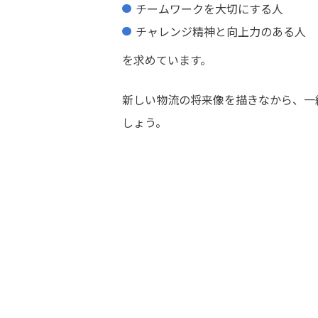
チームワークを大切にする人
チャレンジ精神と向上力のある人
を求めています。
新しい物流の将来像を描きなから、一
しょう。