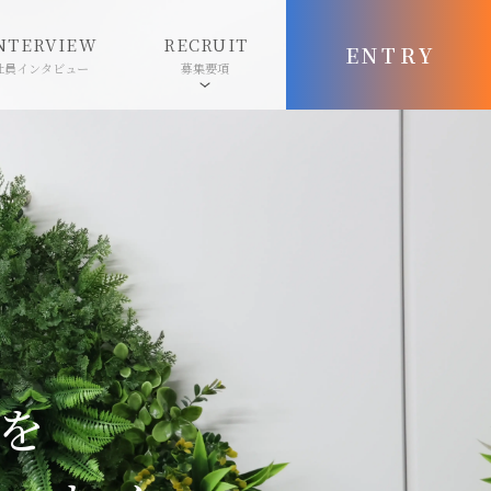
NTERVIEW
RECRUIT
ENTRY
社員インタビュー
募集要項
を